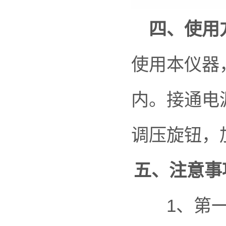
四、使用
使用本仪器
内。接通电
调压旋钮，
五、注意事
1、第一次