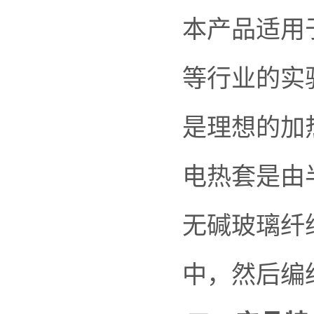
本产品适用
等行业的实
是理想的加
电热套是由
无碱玻璃纤
中，然后编