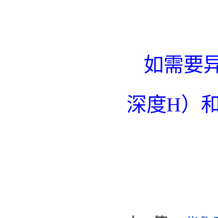
如需要
深度H）